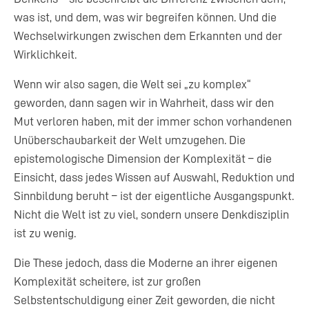
was ist, und dem, was wir begreifen können. Und die
Wechselwirkungen zwischen dem Erkannten und der
Wirklichkeit.
Wenn wir also sagen, die Welt sei „zu komplex“
geworden, dann sagen wir in Wahrheit, dass wir den
Mut verloren haben, mit der immer schon vorhandenen
Unüberschaubarkeit der Welt umzugehen. Die
epistemologische Dimension der Komplexität – die
Einsicht, dass jedes Wissen auf Auswahl, Reduktion und
Sinnbildung beruht – ist der eigentliche Ausgangspunkt.
Nicht die Welt ist zu viel, sondern unsere Denkdisziplin
ist zu wenig.
Die These jedoch, dass die Moderne an ihrer eigenen
Komplexität scheitere, ist zur großen
Selbstentschuldigung einer Zeit geworden, die nicht