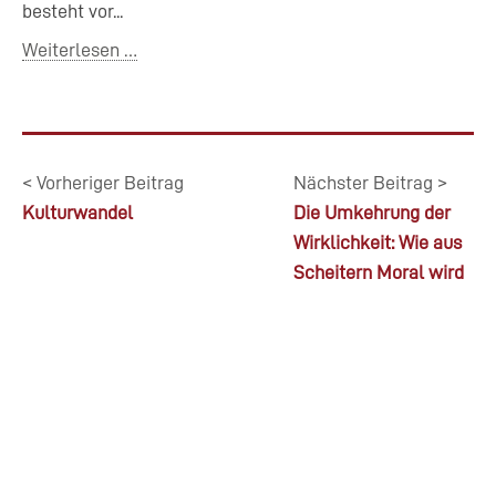
besteht vor...
Weiterlesen …
< Vorheriger Beitrag
Nächster Beitrag >
Kulturwandel
Die Umkehrung der
Wirklichkeit: Wie aus
Scheitern Moral wird