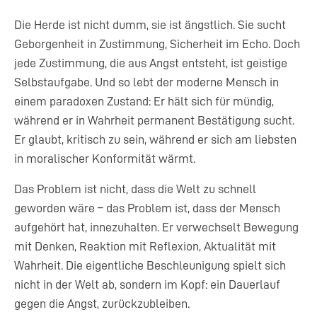
Die Herde ist nicht dumm, sie ist ängstlich. Sie sucht
Geborgenheit in Zustimmung, Sicherheit im Echo. Doch
jede Zustimmung, die aus Angst entsteht, ist geistige
Selbstaufgabe. Und so lebt der moderne Mensch in
einem paradoxen Zustand: Er hält sich für mündig,
während er in Wahrheit permanent Bestätigung sucht.
Er glaubt, kritisch zu sein, während er sich am liebsten
in moralischer Konformität wärmt.
Das Problem ist nicht, dass die Welt zu schnell
geworden wäre – das Problem ist, dass der Mensch
aufgehört hat, innezuhalten. Er verwechselt Bewegung
mit Denken, Reaktion mit Reflexion, Aktualität mit
Wahrheit. Die eigentliche Beschleunigung spielt sich
nicht in der Welt ab, sondern im Kopf: ein Dauerlauf
gegen die Angst, zurückzubleiben.