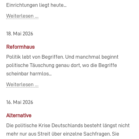
Einrichtungen liegt heute...
Weiterlesen …
18. Mai 2026
Reformhaus
Politik lebt von Begriffen. Und manchmal beginnt
politische Täuschung genau dort, wo die Begriffe
scheinbar harmlos...
Weiterlesen …
16. Mai 2026
Alternative
Die politische Krise Deutschlands besteht längst nicht
mehr nur aus Streit über einzelne Sachfragen. Sie