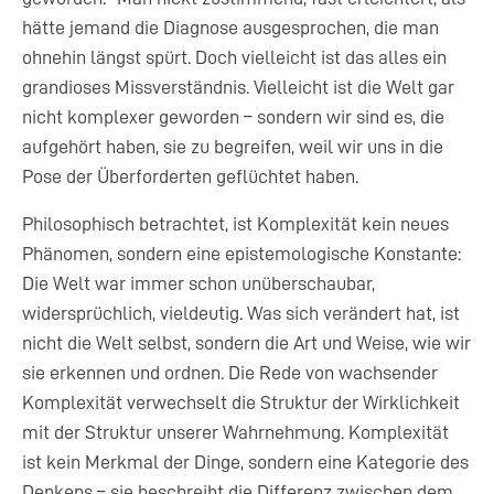
hätte jemand die Diagnose ausgesprochen, die man
ohnehin längst spürt. Doch vielleicht ist das alles ein
grandioses Missverständnis. Vielleicht ist die Welt gar
nicht komplexer geworden – sondern wir sind es, die
aufgehört haben, sie zu begreifen, weil wir uns in die
Pose der Überforderten geflüchtet haben.
Philosophisch betrachtet, ist Komplexität kein neues
Phänomen, sondern eine epistemologische Konstante:
Die Welt war immer schon unüberschaubar,
widersprüchlich, vieldeutig. Was sich verändert hat, ist
nicht die Welt selbst, sondern die Art und Weise, wie wir
sie erkennen und ordnen. Die Rede von wachsender
Komplexität verwechselt die Struktur der Wirklichkeit
mit der Struktur unserer Wahrnehmung. Komplexität
ist kein Merkmal der Dinge, sondern eine Kategorie des
Denkens – sie beschreibt die Differenz zwischen dem,