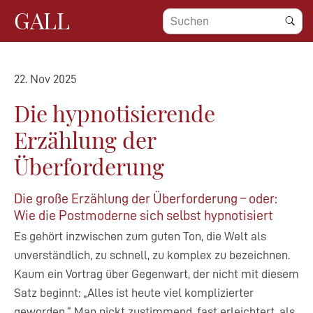
GALL
22. Nov 2025
Die hypnotisierende
Erzählung der
Überforderung
Die große Erzählung der Überforderung – oder:
Wie die Postmoderne sich selbst hypnotisiert
Es gehört inzwischen zum guten Ton, die Welt als
unverständlich, zu schnell, zu komplex zu bezeichnen.
Kaum ein Vortrag über Gegenwart, der nicht mit diesem
Satz beginnt: „Alles ist heute viel komplizierter
geworden.“ Man nickt zustimmend, fast erleichtert, als