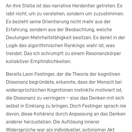
An ihre Stelle ist das narrative Herdentier getreten. Es
lebt nicht, um zu verstehen, sondern um zuzustimmen.
Es bezieht seine Orientierung nicht mehr aus der
Erfahrung, sondern aus der Beobachtung, welche
Deutungen Mehrheitsfähigkeit besitzen. Es denkt in der
Logik des algorithmischen Rankings: wahr ist, was
trendet. Das Ich schrumpft zu einem Resonanzkörper
kollektiver Empfindlichkeiten.
Bereits Leon Festinger, der die Theorie der kognitiven
Dissonanz begründete, erkannte, dass der Mensch bei
widersprüchlichen Kognitionen instinktiv motiviert ist,
die Dissonanz zu verringern – also das Denken mit sich
selbst in Einklang zu bringen. Doch Festinger sprach nie
davon, diese Kohärenz durch Anpassung an das Denken
anderer herzustellen. Die Auflösung innerer
Widersprüche war als individueller, autonomer Akt