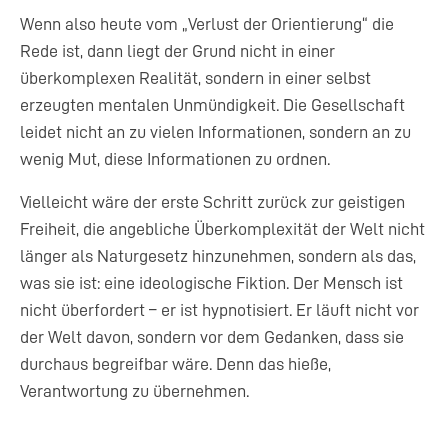
Wenn also heute vom „Verlust der Orientierung“ die
Rede ist, dann liegt der Grund nicht in einer
überkomplexen Realität, sondern in einer selbst
erzeugten mentalen Unmündigkeit. Die Gesellschaft
leidet nicht an zu vielen Informationen, sondern an zu
wenig Mut, diese Informationen zu ordnen.
Vielleicht wäre der erste Schritt zurück zur geistigen
Freiheit, die angebliche Überkomplexität der Welt nicht
länger als Naturgesetz hinzunehmen, sondern als das,
was sie ist: eine ideologische Fiktion. Der Mensch ist
nicht überfordert – er ist hypnotisiert. Er läuft nicht vor
der Welt davon, sondern vor dem Gedanken, dass sie
durchaus begreifbar wäre. Denn das hieße,
Verantwortung zu übernehmen.