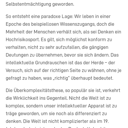
Selbstentmächtigung geworden.
So entsteht eine paradoxe Lage: Wir leben in einer
Epoche des beispiellosen Wissenszugangs, doch die
Mehrheit der Menschen verhält sich, als sei Denken ein
Hochrisikosport. Es gilt, sich möglichst konform zu
verhalten, nicht zu sehr aufzufallen, die gängigen
Deutungen zu übernehmen, bevor sie sich ändern. Das
intellektuelle Grundrauschen ist das der Herde – der
Versuch, sich auf der richtigen Seite zu wähnen, ohne je
gefragt zu haben, was „richtig“ überhaupt bedeutet.
Die Überkomplexitätsthese, so populär sie ist, verkehrt
die Wirklichkeit ins Gegenteil. Nicht die Welt ist zu
komplex, sondern unser intellektueller Apparat ist zu
träge geworden, um sie noch als differenziert zu
denken. Die Welt ist nicht komplizierter als im 19.