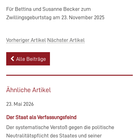
Für Bettina und Susanne Becker zum
Zwillingsgeburtstag am 23. November 2025
Vorheriger Artikel
Nächster Artikel
Alle Beiträge
Ähnliche Artikel
23. Mai 2026
Der Staat als Verfassungsfeind
Der systematische Verstoß gegen die politische
Neutralitätspflicht des Staates und seiner