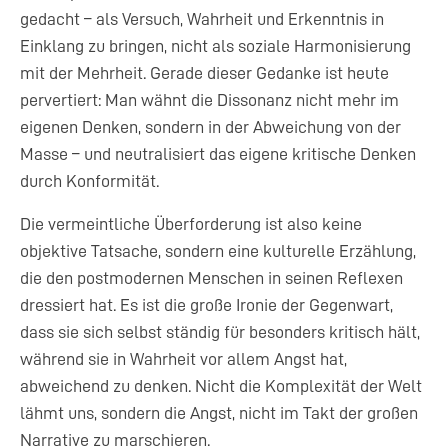
gedacht – als Versuch, Wahrheit und Erkenntnis in
Einklang zu bringen, nicht als soziale Harmonisierung
mit der Mehrheit. Gerade dieser Gedanke ist heute
pervertiert: Man wähnt die Dissonanz nicht mehr im
eigenen Denken, sondern in der Abweichung von der
Masse – und neutralisiert das eigene kritische Denken
durch Konformität.
Die vermeintliche Überforderung ist also keine
objektive Tatsache, sondern eine kulturelle Erzählung,
die den postmodernen Menschen in seinen Reflexen
dressiert hat. Es ist die große Ironie der Gegenwart,
dass sie sich selbst ständig für besonders kritisch hält,
während sie in Wahrheit vor allem Angst hat,
abweichend zu denken. Nicht die Komplexität der Welt
lähmt uns, sondern die Angst, nicht im Takt der großen
Narrative zu marschieren.