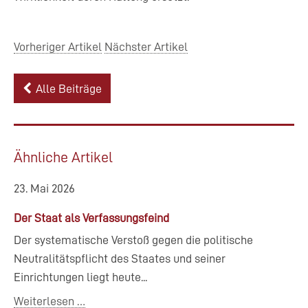
Vorheriger Artikel
Nächster Artikel
Alle Beiträge
Ähnliche Artikel
23. Mai 2026
Der Staat als Verfassungsfeind
Der systematische Verstoß gegen die politische
Neutralitätspflicht des Staates und seiner
Einrichtungen liegt heute...
Weiterlesen …