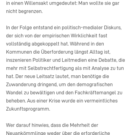
in einen Willensakt umgedeutet: Man wollte sie gar
nicht begrenzen.
In der Folge entstand ein politisch-medialer Diskurs,
der sich von der empirischen Wirklichkeit fast
vollständig abgekoppelt hat. Während in den
Kommunen die Überforderung längst Alltag ist,
inszenieren Politiker und Leitmedien eine Debatte, die
mehr mit Selbstrechtfertigung als mit Analyse zu tun
hat. Der neue Leitsatz lautet, man benötige die
Zuwanderung dringend, um den demografischen
Wandel zu bewältigen und den Fachkräftemangel zu
beheben. Aus einer Krise wurde ein vermeintliches
Zukunftsprogramm.
Wer darauf hinwies, dass die Mehrheit der
Neuankömmlinge weder über die erforderliche