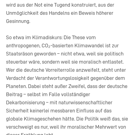
wird aus der Not eine Tugend konstruiert, aus der
Unmöglichkeit des Handelns ein Beweis höherer
Gesinnung.
So etwa im Klimadiskurs: Die These vom
anthropogenen, CO₂-basierten Klimawandel ist zur
Staatsräson geworden – nicht etwa, weil sie politisch
steuerbar wäre, sondern weil sie moralisch entlastet.
Wer die deutsche Vorreiterrolle anzweifelt, steht unter
Verdacht der Verantwortungslosigkeit gegenüber dem
Planeten. Dabei steht außer Zweifel, dass der deutsche
Beitrag – selbst im Falle vollständiger
Dekarbonisierung – mit naturwissenschaftlicher
Sicherheit keinerlei messbaren Einfluss auf das
globale Klimageschehen hätte. Die Politik weiß das, sie
verschweigt es nur, weil ihr moralischer Mehrwert von