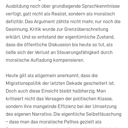
Ausbildung noch über grundlegende Sprachkenntnisse
verfügt, galt nicht als Realist, sondern als moralisch
defizitär. Das Argument zählte nicht mehr, nur noch die
Gesinnung. Kritik wurde zur Grenzüberschreitung
erklärt. Und so entstand der eigentümliche Zustand,
dass die öffentliche Diskussion bis heute so tut, als
ließe sich der Verlust an Steuerungsfähigkeit durch
moralische Aufladung kompensieren.
Heute gilt als allgemein anerkannt, dass die
Migrationspolitik der letzten Dekade gescheitert ist.
Doch auch diese Einsicht bleibt halbherzig. Man
kritisiert nicht das Versagen der politischen Klasse,
sondern ihre mangelnde Effizienz bei der Umsetzung
des eigenen Narrativs. Die eigentliche Selbsttäuschung
– dass man das moralische Pathos gezielt als