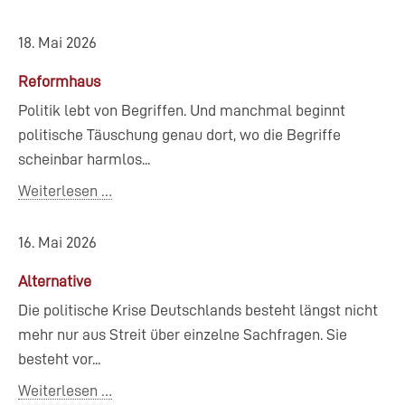
18. Mai 2026
Reformhaus
Politik lebt von Begriffen. Und manchmal beginnt
politische Täuschung genau dort, wo die Begriffe
scheinbar harmlos...
Weiterlesen …
16. Mai 2026
Alternative
Die politische Krise Deutschlands besteht längst nicht
mehr nur aus Streit über einzelne Sachfragen. Sie
besteht vor...
Weiterlesen …