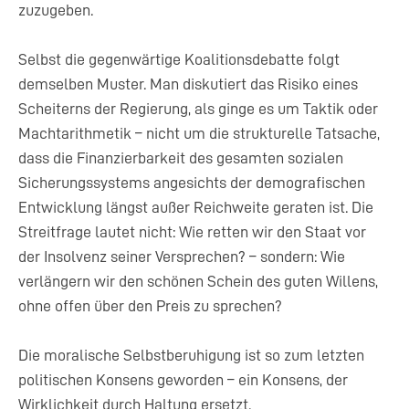
zuzugeben.
Selbst die gegenwärtige Koalitionsdebatte folgt
demselben Muster. Man diskutiert das Risiko eines
Scheiterns der Regierung, als ginge es um Taktik oder
Machtarithmetik – nicht um die strukturelle Tatsache,
dass die Finanzierbarkeit des gesamten sozialen
Sicherungssystems angesichts der demografischen
Entwicklung längst außer Reichweite geraten ist. Die
Streitfrage lautet nicht: Wie retten wir den Staat vor
der Insolvenz seiner Versprechen? – sondern: Wie
verlängern wir den schönen Schein des guten Willens,
ohne offen über den Preis zu sprechen?
Die moralische Selbstberuhigung ist so zum letzten
politischen Konsens geworden – ein Konsens, der
Wirklichkeit durch Haltung ersetzt.