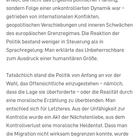
sondern Folge einer unkontrollierten Dynamik war –
getrieben von internationalen Konflikten,
geopolitischen Verschiebungen und inneren Schwächen
des europäischen Grenzregimes. Die Reaktion der
Politik bestand weniger in Steuerung als in
Sprachregelung: Man erklärte das Unbeherrschbare
zum Ausdruck einer humanitären Größe.
Tatsächlich stand die Politik von Anfang an vor der
Wahl, das Offensichtliche einzugestehen – nämlich,
dass die Lage sie überforderte – oder die Realität durch
eine moralische Erzählung zu überblenden. Man
entschied sich für Letzteres. Aus der Unfähigkeit zur
Kontrolle wurde ein Akt der Nächstenliebe, aus dem
Kontrollverlust eine moralische Heldentat. Dass man
die Migration nicht wirksam begrenzen konnte, wurde