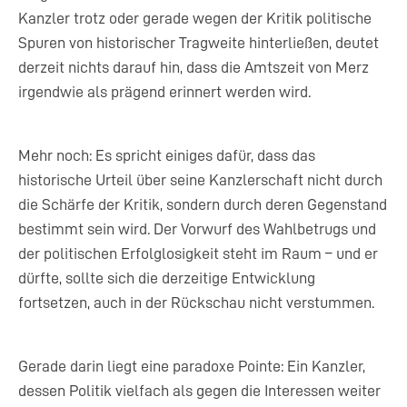
Kanzler trotz oder gerade wegen der Kritik politische
Spuren von historischer Tragweite hinterließen, deutet
derzeit nichts darauf hin, dass die Amtszeit von Merz
irgendwie als prägend erinnert werden wird.
Mehr noch: Es spricht einiges dafür, dass das
historische Urteil über seine Kanzlerschaft nicht durch
die Schärfe der Kritik, sondern durch deren Gegenstand
bestimmt sein wird. Der Vorwurf des Wahlbetrugs und
der politischen Erfolglosigkeit steht im Raum – und er
dürfte, sollte sich die derzeitige Entwicklung
fortsetzen, auch in der Rückschau nicht verstummen.
Gerade darin liegt eine paradoxe Pointe: Ein Kanzler,
dessen Politik vielfach als gegen die Interessen weiter