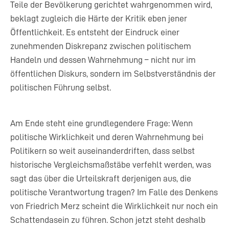
Teile der Bevölkerung gerichtet wahrgenommen wird,
beklagt zugleich die Härte der Kritik eben jener
Öffentlichkeit. Es entsteht der Eindruck einer
zunehmenden Diskrepanz zwischen politischem
Handeln und dessen Wahrnehmung – nicht nur im
öffentlichen Diskurs, sondern im Selbstverständnis der
politischen Führung selbst.
Am Ende steht eine grundlegendere Frage: Wenn
politische Wirklichkeit und deren Wahrnehmung bei
Politikern so weit auseinanderdriften, dass selbst
historische Vergleichsmaßstäbe verfehlt werden, was
sagt das über die Urteilskraft derjenigen aus, die
politische Verantwortung tragen? Im Falle des Denkens
von Friedrich Merz scheint die Wirklichkeit nur noch ein
Schattendasein zu führen. Schon jetzt steht deshalb