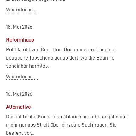
Weiterlesen …
18. Mai 2026
Reformhaus
Politik lebt von Begriffen. Und manchmal beginnt
politische Täuschung genau dort, wo die Begriffe
scheinbar harmlos...
Weiterlesen …
16. Mai 2026
Alternative
Die politische Krise Deutschlands besteht längst nicht
mehr nur aus Streit über einzelne Sachfragen. Sie
besteht vor...