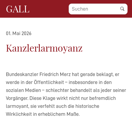
GALL
01. Mai 2026
Kanzlerlarmoyanz
Bundeskanzler Friedrich Merz hat gerade beklagt, er
werde in der Öffentlichkeit – insbesondere in den
sozialen Medien – schlechter behandelt als jeder seiner
Vorgänger. Diese Klage wirkt nicht nur befremdlich
larmoyant, sie verfehlt auch die historische
Wirklichkeit in erheblichem Maße.