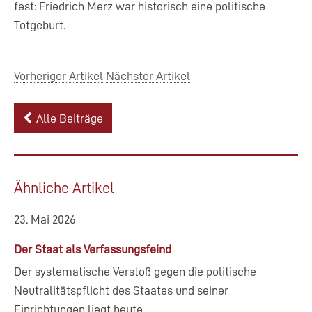
fest: Friedrich Merz war historisch eine politische
Totgeburt.
Vorheriger Artikel
Nächster Artikel
Alle Beiträge
Ähnliche Artikel
23. Mai 2026
Der Staat als Verfassungsfeind
Der systematische Verstoß gegen die politische
Neutralitätspflicht des Staates und seiner
Einrichtungen liegt heute...