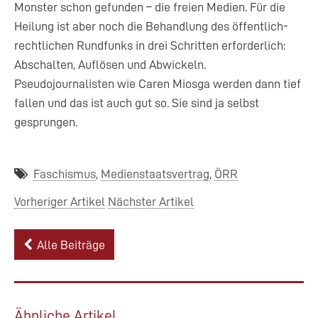
Monster schon gefunden – die freien Medien. Für die
Heilung ist aber noch die Behandlung des öffentlich-
rechtlichen Rundfunks in drei Schritten erforderlich:
Abschalten, Auflösen und Abwickeln.
Pseudojournalisten wie Caren Miosga werden dann tief
fallen und das ist auch gut so. Sie sind ja selbst
gesprungen.
Faschismus
Medienstaatsvertrag
ÖRR
Vorheriger Artikel
Nächster Artikel
Alle Beiträge
Ähnliche Artikel