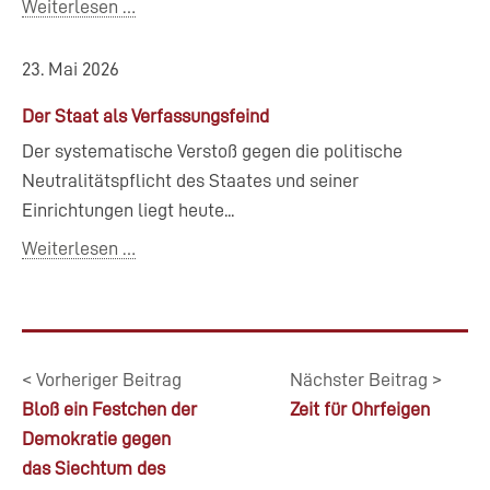
Weiterlesen …
23. Mai 2026
Der Staat als Verfassungsfeind
Der systematische Verstoß gegen die politische
Neutralitätspflicht des Staates und seiner
Einrichtungen liegt heute...
Weiterlesen …
< Vorheriger Beitrag
Nächster Beitrag >
Bloß ein Festchen der
Zeit für Ohrfeigen
Demokratie gegen
das Siechtum des