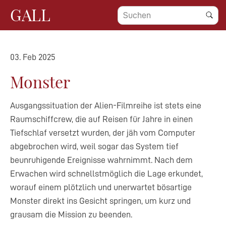
GALL
03. Feb 2025
Monster
Ausgangssituation der Alien-Filmreihe ist stets eine
Raumschiffcrew, die auf Reisen für Jahre in einen
Tiefschlaf versetzt wurden, der jäh vom Computer
abgebrochen wird, weil sogar das System tief
beunruhigende Ereignisse wahrnimmt. Nach dem
Erwachen wird schnellstmöglich die Lage erkundet,
worauf einem plötzlich und unerwartet bösartige
Monster direkt ins Gesicht springen, um kurz und
grausam die Mission zu beenden.