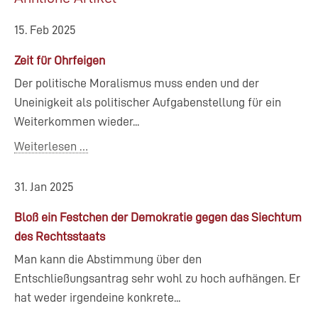
15. Feb 2025
Zeit für Ohrfeigen
Der politische Moralismus muss enden und der
Uneinigkeit als politischer Aufgabenstellung für ein
Weiterkommen wieder...
Weiterlesen …
31. Jan 2025
Bloß ein Festchen der Demokratie gegen das Siechtum
des Rechtsstaats
Man kann die Abstimmung über den
Entschließungsantrag sehr wohl zu hoch aufhängen. Er
hat weder irgendeine konkrete...