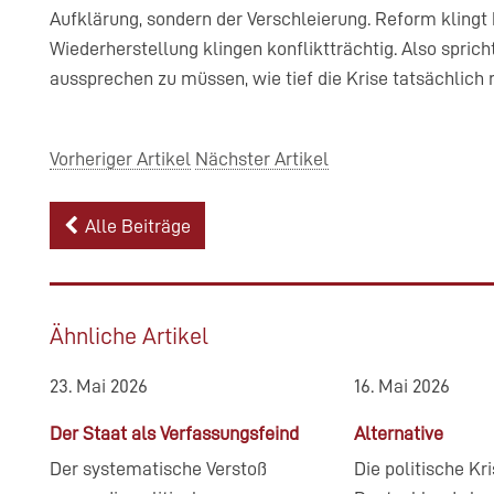
Aufklärung, sondern der Verschleierung. Reform kling
Wiederherstellung klingen konfliktträchtig. Also spri
aussprechen zu müssen, wie tief die Krise tatsächlich r
Vorheriger Artikel
Nächster Artikel
Alle Beiträge
Ähnliche Artikel
23. Mai 2026
16. Mai 2026
Der Staat als Verfassungsfeind
Alternative
Der systematische Verstoß
Die politische Kr