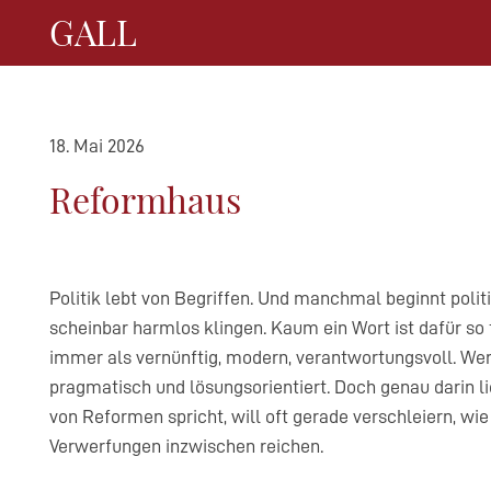
GALL
18. Mai 2026
Reformhaus
Politik lebt von Begriffen. Und manchmal beginnt polit
scheinbar harmlos klingen. Kaum ein Wort ist dafür so
immer als vernünftig, modern, verantwortungsvoll. Wer
pragmatisch und lösungsorientiert. Doch genau darin l
von Reformen spricht, will oft gerade verschleiern, wie
Verwerfungen inzwischen reichen.