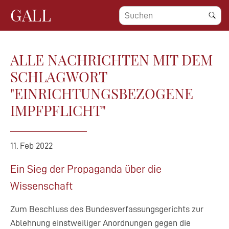
GALL
ALLE NACHRICHTEN MIT DEM
SCHLAGWORT
"EINRICHTUNGSBEZOGENE
IMPFPFLICHT"
11. Feb 2022
Ein Sieg der Propaganda über die
Wissenschaft
Zum Beschluss des Bundesverfassungsgerichts zur
Ablehnung einstweiliger Anordnungen gegen die