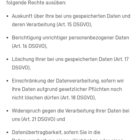
folgende Rechte ausüben:
Auskunft über Ihre bei uns gespeicherten Daten und
deren Verarbeitung (Art. 15 DSGVO),
Berichtigung unrichtiger personenbezogener Daten
(Art. 16 DSGVO),
Löschung Ihrer bei uns gespeicherten Daten (Art. 17
DSGVO),
Einschränkung der Datenverarbeitung, sofern wir
Ihre Daten aufgrund gesetzlicher Pflichten noch
nicht löschen dürfen (Art. 18 DSGVO),
Widerspruch gegen die Verarbeitung Ihrer Daten bei
uns (Art. 21 DSGVO) und
Datenübertragbarkeit, sofern Sie in die