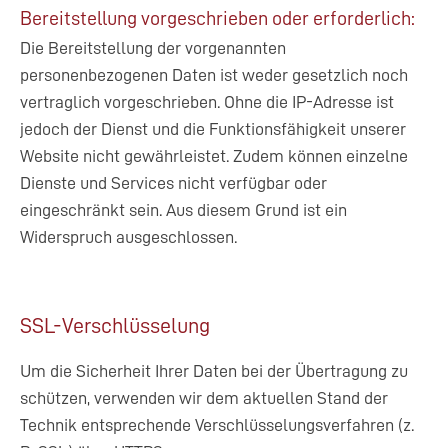
Bereitstellung vorgeschrieben oder erforderlich:
Die Bereitstellung der vorgenannten
personenbezogenen Daten ist weder gesetzlich noch
vertraglich vorgeschrieben. Ohne die IP-Adresse ist
jedoch der Dienst und die Funktionsfähigkeit unserer
Website nicht gewährleistet. Zudem können einzelne
Dienste und Services nicht verfügbar oder
eingeschränkt sein. Aus diesem Grund ist ein
Widerspruch ausgeschlossen.
SSL-Verschlüsselung
Um die Sicherheit Ihrer Daten bei der Übertragung zu
schützen, verwenden wir dem aktuellen Stand der
Technik entsprechende Verschlüsselungsverfahren (z.