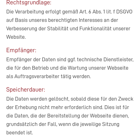
Rechtsgrundlage:
Die Verarbeitung erfolgt gemäß Art. 6 Abs. 1 lit. f DSGVO
auf Basis unseres berechtigten Interesses an der
Verbesserung der Stabilität und Funktionalität unserer
Website.
Empfänger:
Empfänger der Daten sind ggf. technische Dienstleister,
die für den Betrieb und die Wartung unserer Webseite
als Auftragsverarbeiter tätig werden.
Speicherdauer:
Die Daten werden gelöscht, sobald diese für den Zweck
der Erhebung nicht mehr erforderlich sind. Dies ist für
die Daten, die der Bereitstellung der Webseite dienen,
grundsätzlich der Fall, wenn die jeweilige Sitzung
beendet ist.