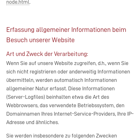
node.html
.
Erfassung allgemeiner Informationen beim
Besuch unserer Website
Art und Zweck der Verarbeitung:
Wenn Sie auf unsere Website zugreifen, d.h., wenn Sie
sich nicht registrieren oder anderweitig Informationen
übermitteln, werden automatisch Informationen
allgemeiner Natur erfasst. Diese Informationen
(Server-Logfiles) beinhalten etwa die Art des
Webbrowsers, das verwendete Betriebssystem, den
Domainnamen Ihres Internet-Service-Providers, Ihre IP-
Adresse und ähnliches.
Sie werden insbesondere zu folgenden Zwecken