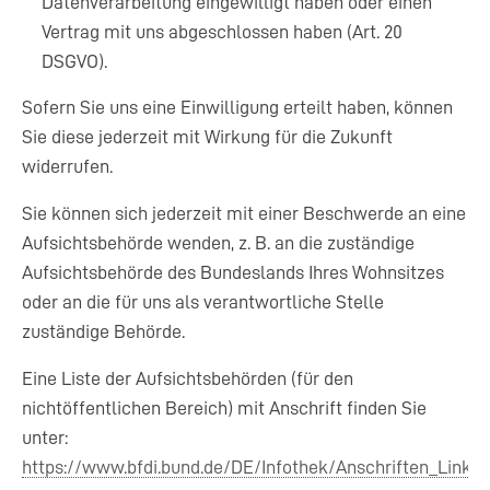
Datenverarbeitung eingewilligt haben oder einen
Vertrag mit uns abgeschlossen haben (Art. 20
DSGVO).
Sofern Sie uns eine Einwilligung erteilt haben, können
Sie diese jederzeit mit Wirkung für die Zukunft
widerrufen.
Sie können sich jederzeit mit einer Beschwerde an eine
Aufsichtsbehörde wenden, z. B. an die zuständige
Aufsichtsbehörde des Bundeslands Ihres Wohnsitzes
oder an die für uns als verantwortliche Stelle
zuständige Behörde.
Eine Liste der Aufsichtsbehörden (für den
nichtöffentlichen Bereich) mit Anschrift finden Sie
unter:
https://www.bfdi.bund.de/DE/Infothek/Anschriften_Links/