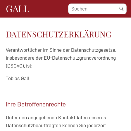
GALL
DATENSCHUTZERKLÄRUNG
Verantwortlicher im Sinne der Datenschutzgesetze,
insbesondere der EU-Datenschutzgrundverordnung
(DSGVO), ist:
Tobias Gall
Ihre Betroffenenrechte
Unter den angegebenen Kontaktdaten unseres
Datenschutzbeauftragten können Sie jederzeit