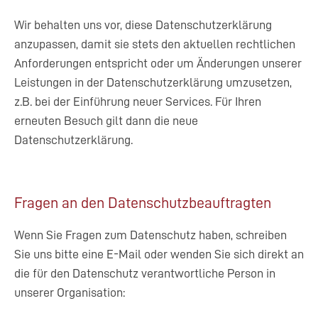
Wir behalten uns vor, diese Datenschutzerklärung
anzupassen, damit sie stets den aktuellen rechtlichen
Anforderungen entspricht oder um Änderungen unserer
Leistungen in der Datenschutzerklärung umzusetzen,
z.B. bei der Einführung neuer Services. Für Ihren
erneuten Besuch gilt dann die neue
Datenschutzerklärung.
Fragen an den Datenschutzbeauftragten
Wenn Sie Fragen zum Datenschutz haben, schreiben
Sie uns bitte eine E-Mail oder wenden Sie sich direkt an
die für den Datenschutz verantwortliche Person in
unserer Organisation: