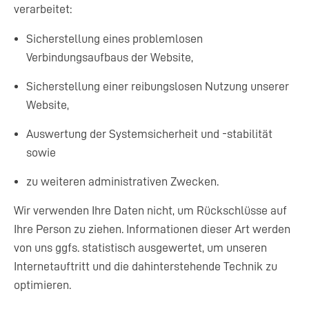
verarbeitet:
Sicherstellung eines problemlosen
Verbindungsaufbaus der Website,
Sicherstellung einer reibungslosen Nutzung unserer
Website,
Auswertung der Systemsicherheit und -stabilität
sowie
zu weiteren administrativen Zwecken.
Wir verwenden Ihre Daten nicht, um Rückschlüsse auf
Ihre Person zu ziehen. Informationen dieser Art werden
von uns ggfs. statistisch ausgewertet, um unseren
Internetauftritt und die dahinterstehende Technik zu
optimieren.