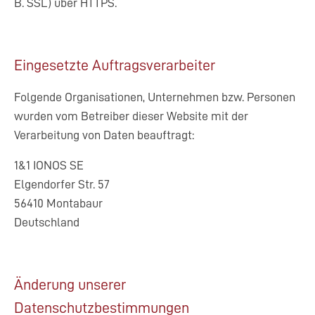
B. SSL) über HTTPS.
Eingesetzte Auftragsverarbeiter
Folgende Organisationen, Unternehmen bzw. Personen
wurden vom Betreiber dieser Website mit der
Verarbeitung von Daten beauftragt:
1&1 IONOS SE
Elgendorfer Str. 57
56410 Montabaur
Deutschland
Änderung unserer
Datenschutzbestimmungen