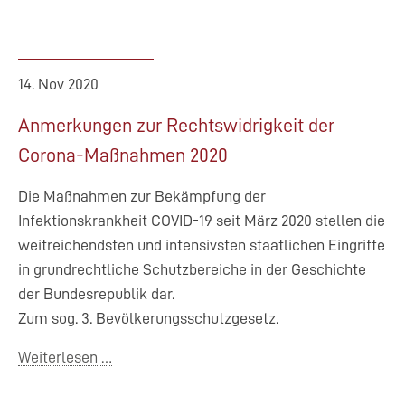
14. Nov 2020
Anmerkungen zur Rechtswidrigkeit der
Corona-Maßnahmen 2020
Die Maßnahmen zur Bekämpfung der
Infektionskrankheit COVID-19 seit März 2020 stellen die
weitreichendsten und intensivsten staatlichen Eingriffe
in grundrechtliche Schutzbereiche in der Geschichte
der Bundesrepublik dar.
Zum sog. 3. Bevölkerungsschutzgesetz.
Anmerkungen
Weiterlesen …
zur