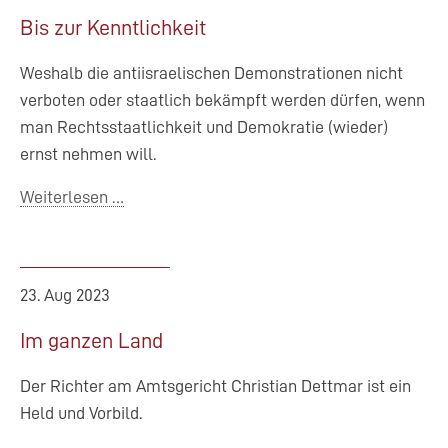
Bis zur Kenntlichkeit
Weshalb die antiisraelischen Demonstrationen nicht
verboten oder staatlich bekämpft werden dürfen, wenn
man Rechtsstaatlichkeit und Demokratie (wieder)
ernst nehmen will.
Bis
Weiterlesen …
zur
Kenntlichkeit
23. Aug 2023
Im ganzen Land
Der Richter am Amtsgericht Christian Dettmar ist ein
Held und Vorbild.