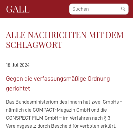
GALL
ALLE NACHRICHTEN MIT DEM
SCHLAGWORT
18. Jul 2024
Gegen die verfassungsmäßige Ordnung
gerichtet
Das Bundesministerium des Innern hat zwei GmbHs –
nämlich die COMPACT-Magazin GmbH und die
CONSPECT FILM GmbH – im Verfahren nach § 3
Vereinsgesetz durch Bescheid für verboten erklärt.